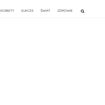
SOBISTY
SUKCES
ŚWIAT
ZDROWIE