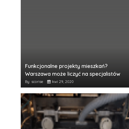
Funkcjonalne projekty mieszkań?
Warszawa może liczyć na specjalistów
By: scorise
kwi 29, 2020