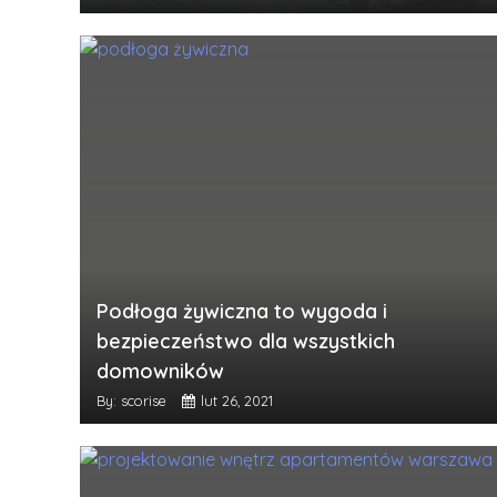
Podłoga żywiczna to wygoda i
bezpieczeństwo dla wszystkich
domowników
By: scorise
lut 26, 2021