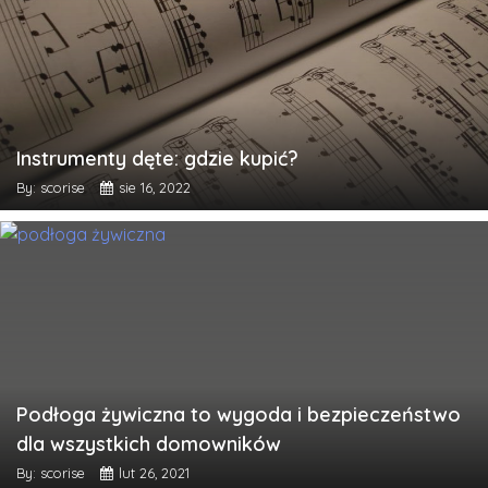
Instrumenty dęte: gdzie kupić?
By: scorise
sie 16, 2022
Podłoga żywiczna to wygoda i bezpieczeństwo
dla wszystkich domowników
By: scorise
lut 26, 2021