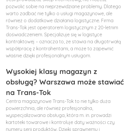
pozwolić sobie na nieprzewidziane problemy. Dlatego
warto zadbać nie tylko o usługi magazynowe, ale
również o dodatkowe działania logistyczne. Firma
Trans-Tok jest operatorem logistycznym z 20-letnim
doświadczeniem. Specjalizuje się w logistyce
kontraktowej – oznacza to, że stawia na długotrwałą
współpracę z kontrahentami, a może to zapewnić
właśnie dzięki profesjonalnym usługom.
Wysokiej klasy magazyn z
obsługą? Warszawa może stawiać
na Trans-Tok
Centra magazynowe Trans-Tok to nie tylko duża
powierzchnia, ale również profesjonalna,
wyspecjalizowana obsługa, która m. in. prowadzi
kartoteki towarowe i kontroluje daty ważności czy
numery serii produktów. Dzięki sprawnemu i