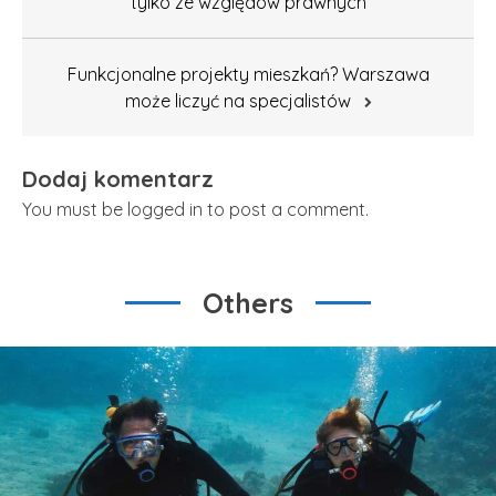
tylko ze względów prawnych
Funkcjonalne projekty mieszkań? Warszawa
może liczyć na specjalistów
Dodaj komentarz
You must be logged in to post a comment.
Others