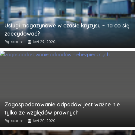
Usługi magazynowe w czasie kryzysu – na co się
zdecydować?
By: scorise
kwi 29, 2020
Zagospodarowanie odpadów jest ważne nie
tylko ze względów prawnych
By: scorise
kwi 20, 2020