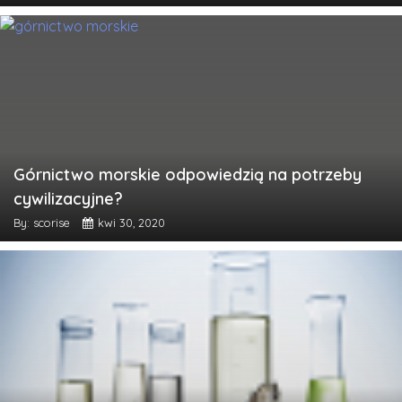
Górnictwo morskie odpowiedzią na potrzeby
cywilizacyjne?
By: scorise
kwi 30, 2020