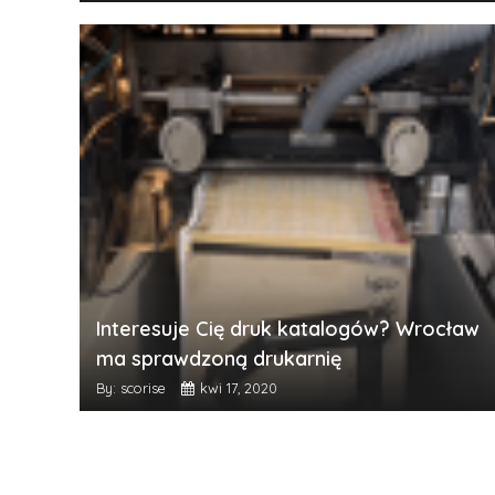
Interesuje Cię druk katalogów? Wrocław
ma sprawdzoną drukarnię
By: scorise
kwi 17, 2020