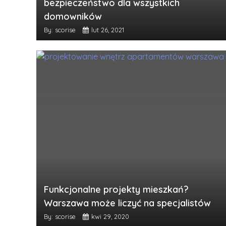
bezpieczeństwo dla wszystkich
domowników
By: scorise
lut 26, 2021
Funkcjonalne projekty mieszkań?
Warszawa może liczyć na specjalistów
By: scorise
kwi 29, 2020