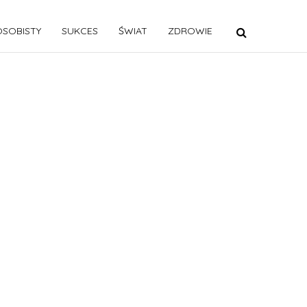
SOBISTY
SUKCES
ŚWIAT
ZDROWIE