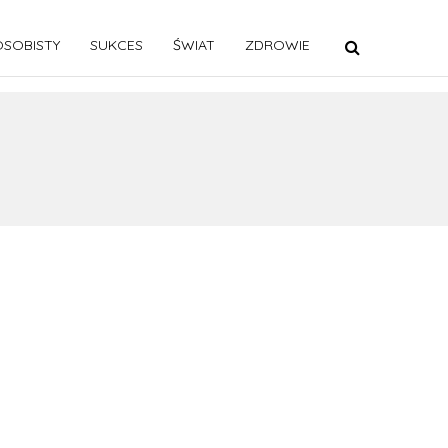
SOBISTY
SUKCES
ŚWIAT
ZDROWIE