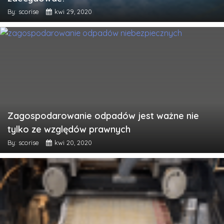
By: scorise
kwi 29, 2020
Zagospodarowanie odpadów jest ważne nie
tylko ze względów prawnych
By: scorise
kwi 20, 2020