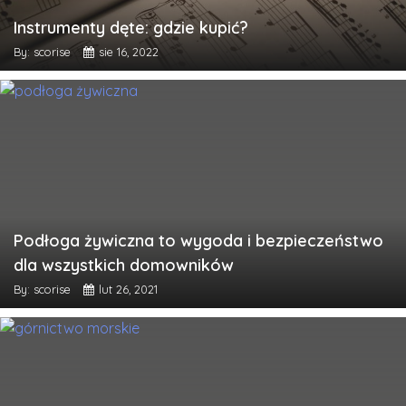
Instrumenty dęte: gdzie kupić?
By: scorise
sie 16, 2022
Podłoga żywiczna to wygoda i bezpieczeństwo
dla wszystkich domowników
By: scorise
lut 26, 2021