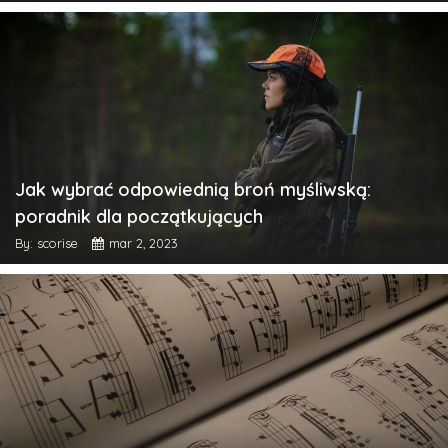
Jak wybrać odpowiednią broń myśliwską:
poradnik dla początkujących
By: scorise
mar 2, 2023