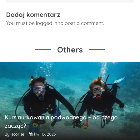
Dodaj komentarz
You must be logged in to post a comment.
Others
Kurs nurkowania podwodnego – od czego
zacząć?
By: scorise
kwi 13, 2023