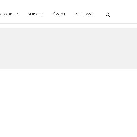
SOBISTY
SUKCES
ŚWIAT
ZDROWIE