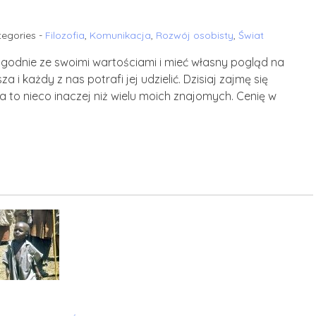
egories -
Filozofia
,
Komunikacja
,
Rozwój osobisty
,
Świat
zgodnie ze swoimi wartościami i mieć własny pogląd na
i każdy z nas potrafi jej udzielić. Dzisiaj zajmę się
a to nieco inaczej niż wielu moich znajomych. Cenię w