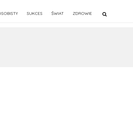
SOBISTY
SUKCES
ŚWIAT
ZDROWIE