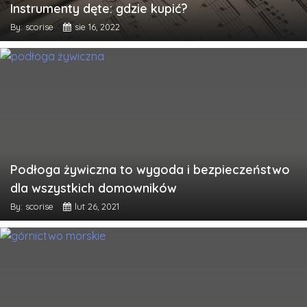
Instrumenty dęte: gdzie kupić?
By: scorise
sie 16, 2022
Podłoga żywiczna to wygoda i bezpieczeństwo
dla wszystkich domowników
By: scorise
lut 26, 2021