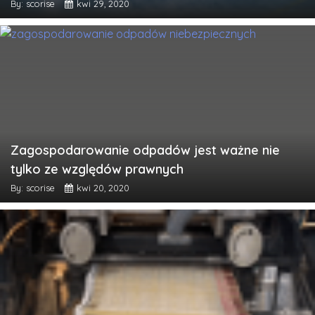
By: scorise
kwi 29, 2020
Zagospodarowanie odpadów jest ważne nie
tylko ze względów prawnych
By: scorise
kwi 20, 2020