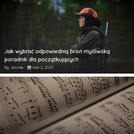
Jak wybrać odpowiednią broń myśliwską:
poradnik dla początkujących
By: scorise
mar 2, 2023