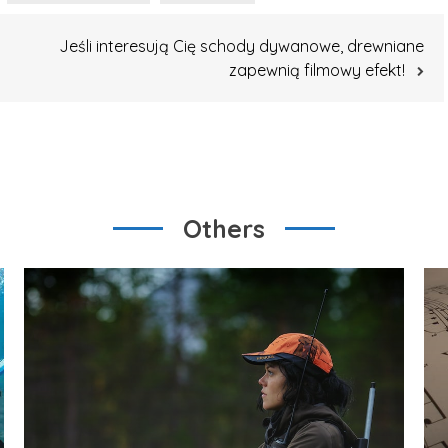
Jeśli interesują Cię schody dywanowe, drewniane
zapewnią filmowy efekt!
Others