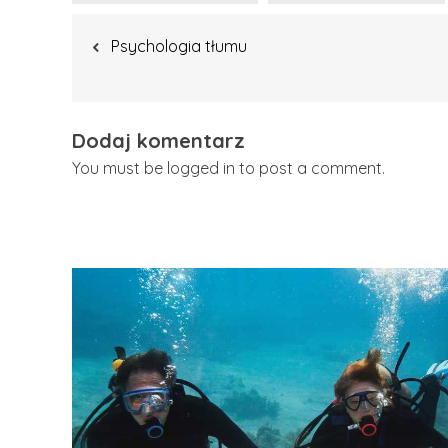
Nawigacja
Psychologia tłumu
wpisu
Dodaj komentarz
You must be logged in to post a comment.