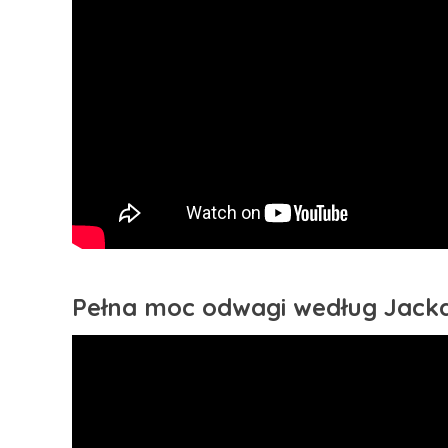
Pełna moc odwagi według Jack