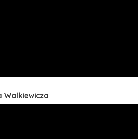
a Walkiewicza