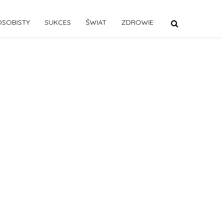
SOBISTY
SUKCES
ŚWIAT
ZDROWIE