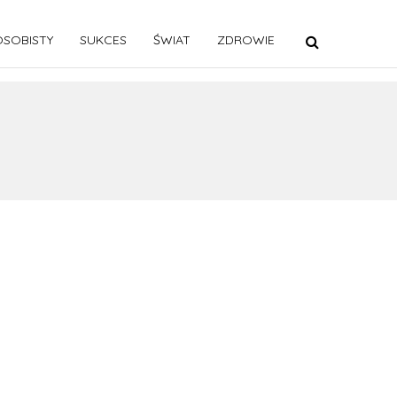
SOBISTY
SUKCES
ŚWIAT
ZDROWIE